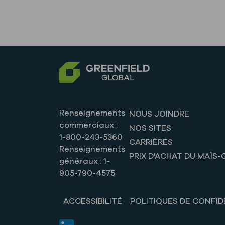
Renseignements
NOUS JOINDRE
commerciaux :
NOS SITES
1-800-243-5360
CARRIÈRES
Renseignements
PRIX D'ACHAT DU MAÏS-
généraux : 1-
905-790-4575
ACCESSIBILITÉ
POLITIQUES DE CONFID