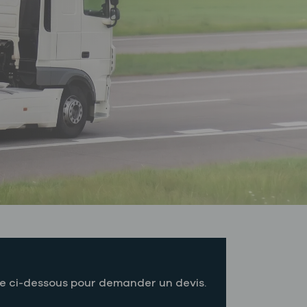
re ci-dessous pour demander un devis.