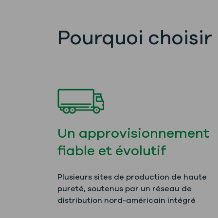
Pourquoi choisir
Un approvisionnement
fiable et évolutif
Plusieurs sites de production de haute
pureté, soutenus par un réseau de
distribution nord-américain intégré