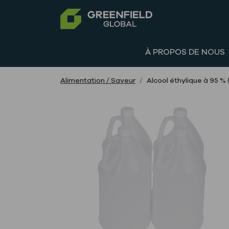
À PROPOS DE NOUS
Alimentation / Saveur
Alcool éthylique à 95 % 