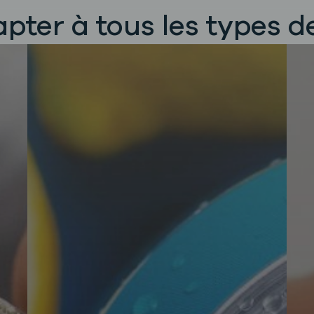
pter à tous les types d