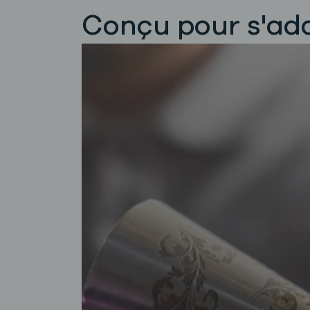
Conçu pour s'ada