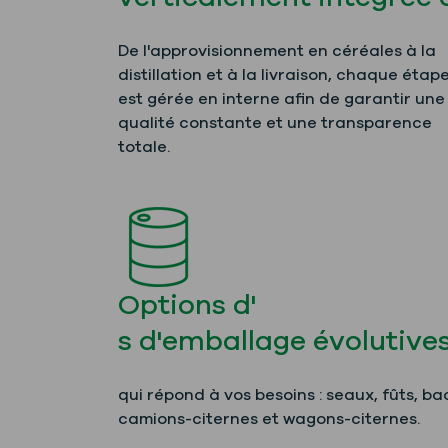
De l'approvisionnement en céréales à la
distillation et à la livraison, chaque étap
est gérée en interne afin de garantir une
qualité constante et une transparence
totale.
Options d'
s d'emballage évolutive
qui répond à vos besoins : seaux, fûts, ba
camions-citernes et wagons-citernes.